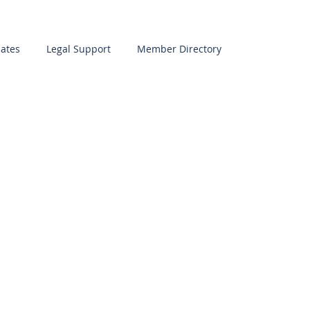
ates
Legal Support
Member Directory