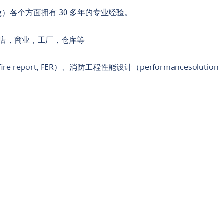
ring）各个方面拥有 30 多年的专业经验。
店，商业，工厂，仓库等
 report, FER）、消防工程性能设计（performancesol
Recent Updates