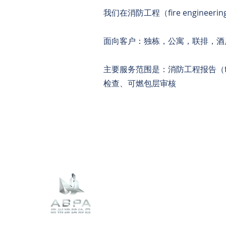
我们在消防工程（fire enginee
面向客户：独栋，公寓，联排，酒
主要服务范围是：消防工程报告（fire
检查、可燃包层审核