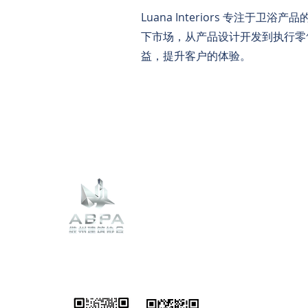
Luana Interiors 专
下市场，从产品设计开发到执行零
益，提升客户的体验。