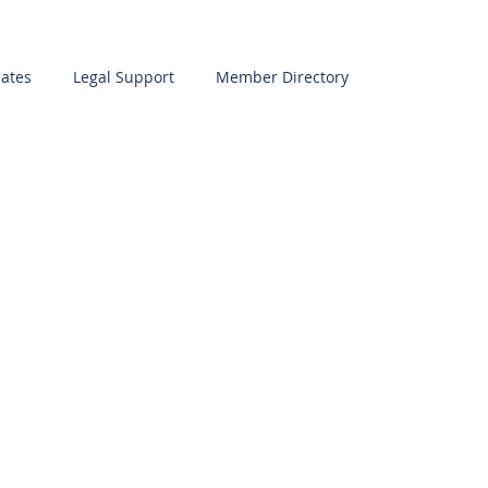
ates
Legal Support
Member Directory