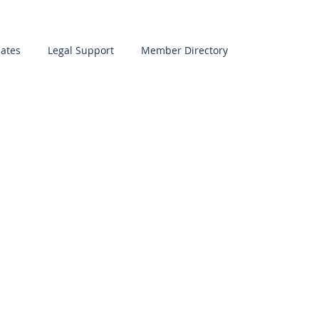
ates
Legal Support
Member Directory