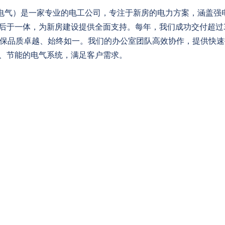
lutions （启明电气）是一家专业的电工公司，专注于新房的电力方案
后于一体，为新房建设提供全面支持。每年，我们成功交付超过3
确保品质卓越、始终如一。我们的办公室团队高效协作，提供快
、节能的电气系统，满足客户需求。
Recent Updates
EVENT TERMS