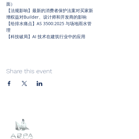
面）
【法规影响】最新的消费者保护法案对买家新
增权益对Builder、设计师和开发商的影响
【给排水痛点】AS 3500:2025 与场地雨水管
理
【科技破局】AI 技术在建筑行业中的应用
Share this event