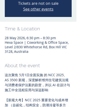
Tickets are not on sale
See other events
Time & Location
28 May 2026, 6:30 pm – 8:30 pm
Hexa Space | Coworking & Office Space,
Level 2/830 Whitehorse Rd, Box Hill VIC
3128, Australia
About the event
这次聚焦 5月1日全面实施 的 NCC 2025、
AS 3500 新规，深度解析维州住宅建筑法规
与消费者保护法案的剧变，并以 AI 在设计与
施工中全流程应用与深远影响
【新规大考】NCC 2025 重要变化与成本增
加 （去碳化，结构安全，防潮冷凝等多方