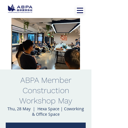
ABPA Member
Construction
Workshop May
Thu, 28 May
  |  
Hexa Space | Coworking
& Office Space